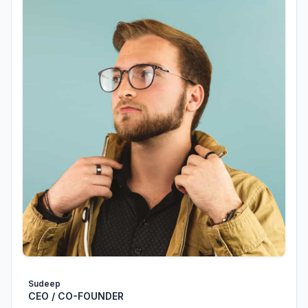
Sudeep
CEO / CO-FOUNDER