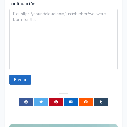
continuación
Enviar