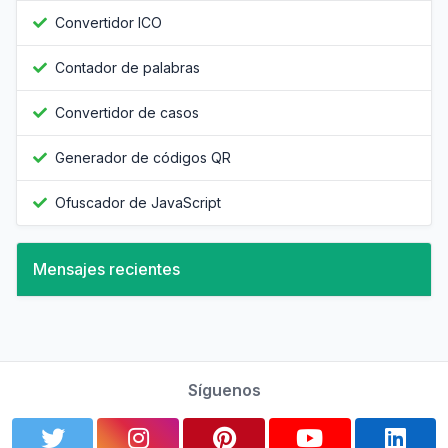
Convertidor ICO
Contador de palabras
Convertidor de casos
Generador de códigos QR
Ofuscador de JavaScript
Mensajes recientes
Síguenos