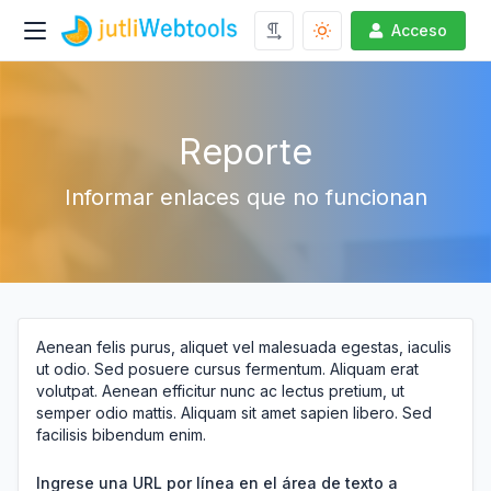
Acceso
Reporte
Informar enlaces que no funcionan
Aenean felis purus, aliquet vel malesuada egestas, iaculis
ut odio. Sed posuere cursus fermentum. Aliquam erat
volutpat. Aenean efficitur nunc ac lectus pretium, ut
semper odio mattis. Aliquam sit amet sapien libero. Sed
facilisis bibendum enim.
Ingrese una URL por línea en el área de texto a