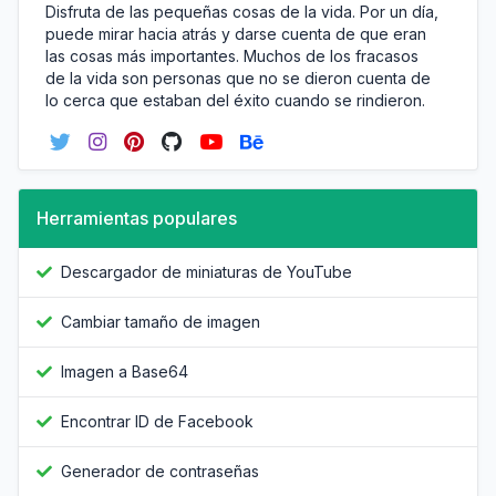
Disfruta de las pequeñas cosas de la vida. Por un día,
puede mirar hacia atrás y darse cuenta de que eran
las cosas más importantes. Muchos de los fracasos
de la vida son personas que no se dieron cuenta de
lo cerca que estaban del éxito cuando se rindieron.
Herramientas populares
Descargador de miniaturas de YouTube
Cambiar tamaño de imagen
Imagen a Base64
Encontrar ID de Facebook
Generador de contraseñas