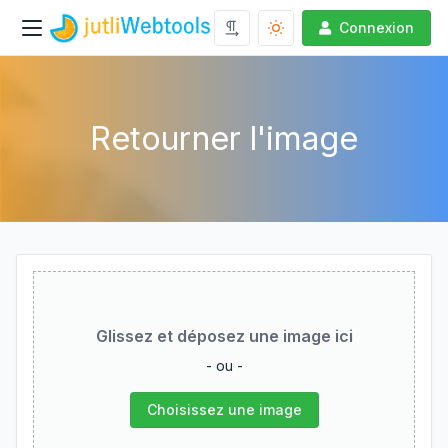
Connexion
Retourner l'image
Glissez et déposez une image ici
- ou -
Choisissez une image