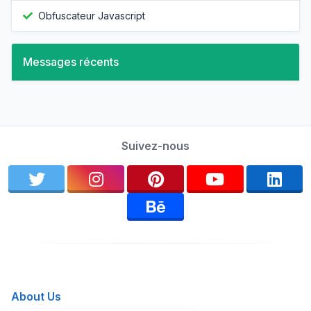
Obfuscateur Javascript
Messages récents
Suivez-nous
About Us