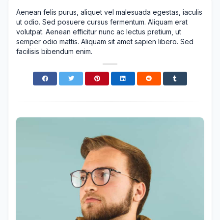
Aenean felis purus, aliquet vel malesuada egestas, iaculis
ut odio. Sed posuere cursus fermentum. Aliquam erat
volutpat. Aenean efficitur nunc ac lectus pretium, ut
semper odio mattis. Aliquam sit amet sapien libero. Sed
facilisis bibendum enim.