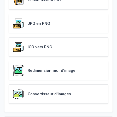
JPG en PNG
ICO vers PNG
Redimensionneur d'image
Convertisseur d'images