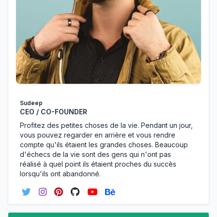
Sudeep
CEO / CO-FOUNDER
Profitez des petites choses de la vie. Pendant un jour,
vous pouvez regarder en arrière et vous rendre
compte qu'ils étaient les grandes choses. Beaucoup
d'échecs de la vie sont des gens qui n'ont pas
réalisé à quel point ils étaient proches du succès
lorsqu'ils ont abandonné.