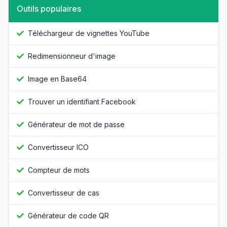
Outils populaires
Téléchargeur de vignettes YouTube
Redimensionneur d'image
Image en Base64
Trouver un identifiant Facebook
Générateur de mot de passe
Convertisseur ICO
Compteur de mots
Convertisseur de cas
Générateur de code QR