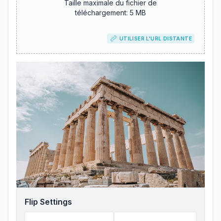
Taille maximale du fichier de
téléchargement: 5 MB
UTILISER L'URL DISTANTE
Flip Settings