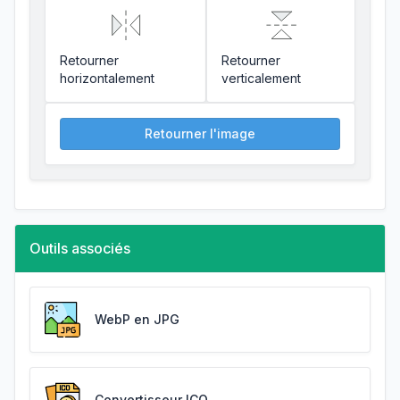
Retourner
Retourner
horizontalement
verticalement
Retourner l'image
Outils associés
WebP en JPG
Convertisseur ICO