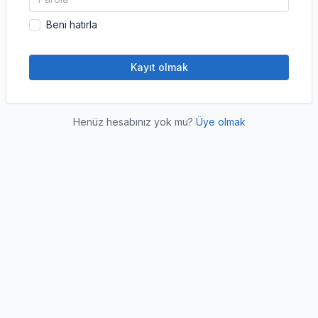
Beni hatırla
Kayıt olmak
Henüz hesabınız yok mu?
Üye olmak