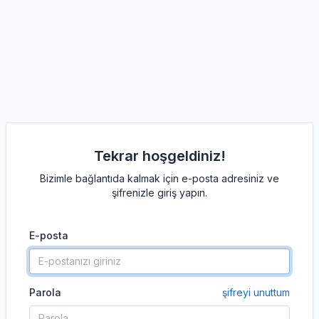
Tekrar hoşgeldiniz!
Bizimle bağlantıda kalmak için e-posta adresiniz ve
şifrenizle giriş yapın.
E-posta
Parola
şifreyi unuttum