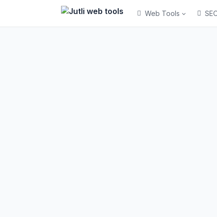
Web Tools
SEO