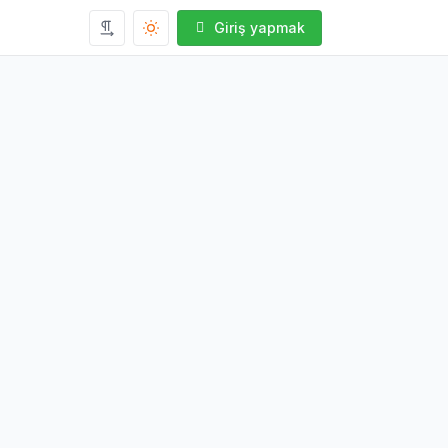
Giriş yapmak