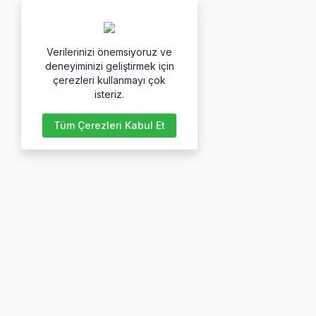
Verilerinizi önemsiyoruz ve
deneyiminizi geliştirmek için
çerezleri kullanmayı çok
isteriz.
Tüm Çerezleri Kabul Et