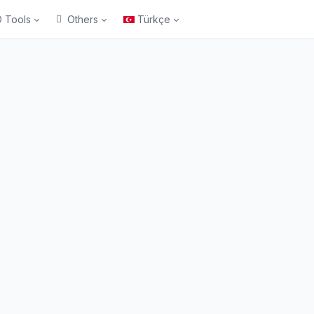
 Tools
Others
Türkçe