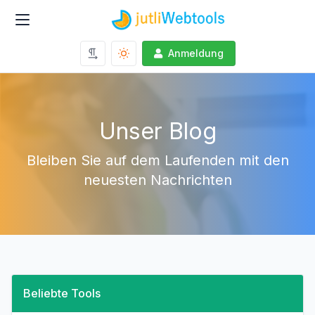
Anmeldung
Unser Blog
Bleiben Sie auf dem Laufenden mit den
neuesten Nachrichten
Beliebte Tools