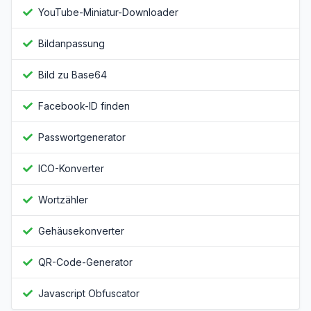
YouTube-Miniatur-Downloader
Bildanpassung
Bild zu Base64
Facebook-ID finden
Passwortgenerator
ICO-Konverter
Wortzähler
Gehäusekonverter
QR-Code-Generator
Javascript Obfuscator