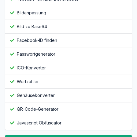
Bildanpassung
Bild zu Base64
Facebook-ID finden
Passwortgenerator
ICO-Konverter
Wortzähler
Gehäusekonverter
QR-Code-Generator
Javascript Obfuscator