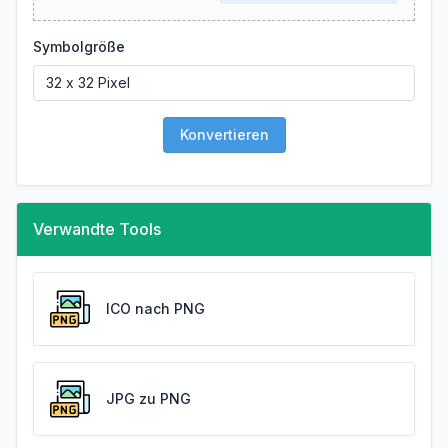
Symbolgröße
Konvertieren
Verwandte Tools
ICO nach PNG
JPG zu PNG