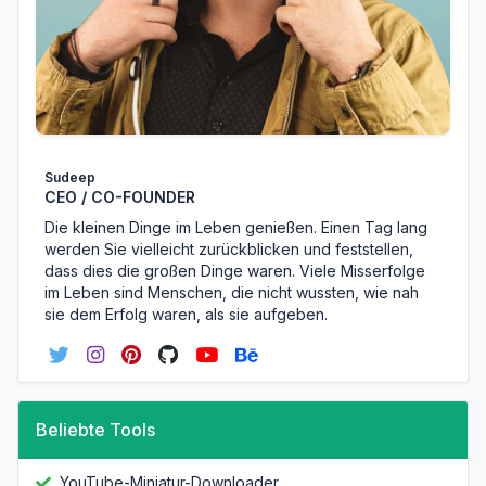
Sudeep
CEO / CO-FOUNDER
Die kleinen Dinge im Leben genießen. Einen Tag lang
werden Sie vielleicht zurückblicken und feststellen,
dass dies die großen Dinge waren. Viele Misserfolge
im Leben sind Menschen, die nicht wussten, wie nah
sie dem Erfolg waren, als sie aufgeben.
Beliebte Tools
YouTube-Miniatur-Downloader