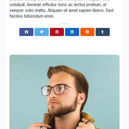
volutpat. Aenean efficitur nunc ac lectus pretium, ut
semper odio mattis. Aliquam sit amet sapien libero. Sed
facilisis bibendum enim.